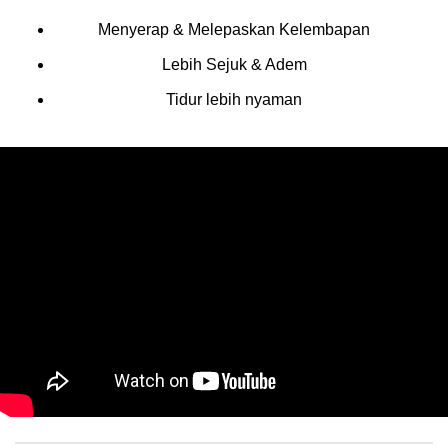
Menyerap & Melepaskan Kelembapan
Lebih Sejuk & Adem
Tidur lebih nyaman