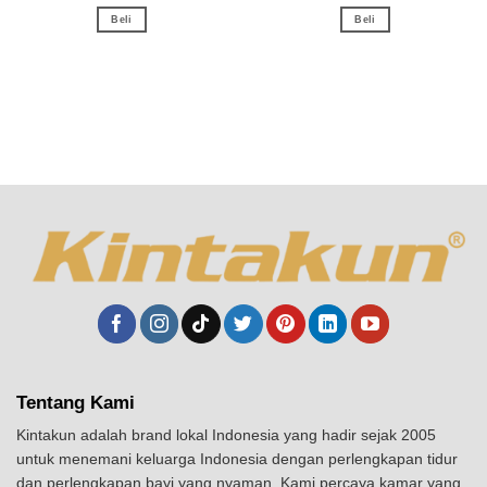
Beli
Beli
Tentang Kami
Kintakun adalah brand lokal Indonesia yang hadir sejak 2005
untuk menemani keluarga Indonesia dengan perlengkapan tidur
dan perlengkapan bayi yang nyaman. Kami percaya kamar yang