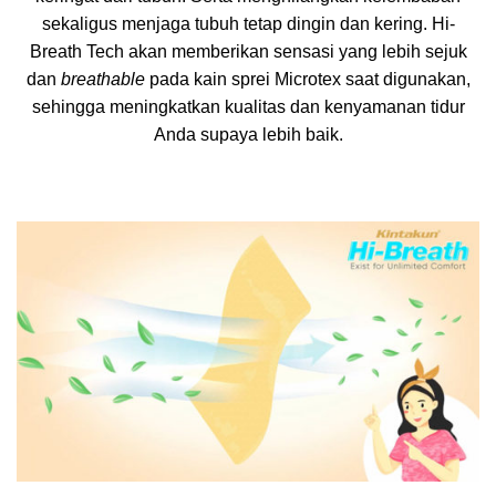
sekaligus menjaga tubuh tetap dingin dan kering. Hi-
Breath Tech akan memberikan sensasi yang lebih sejuk
dan
breathable
pada kain sprei Microtex saat digunakan,
sehingga meningkatkan kualitas dan kenyamanan tidur
Anda supaya lebih baik.