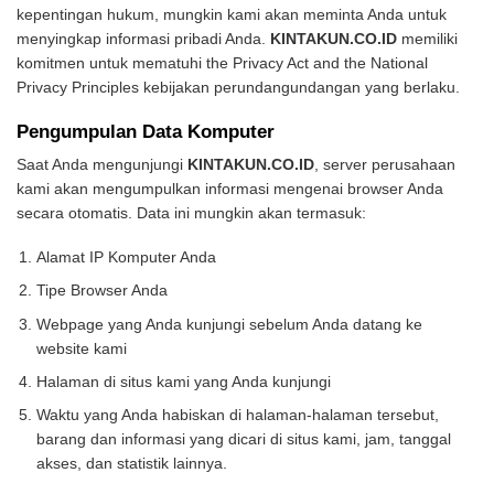
kepentingan hukum, mungkin kami akan meminta Anda untuk
menyingkap informasi pribadi Anda.
KINTAKUN.CO.ID
memiliki
komitmen untuk mematuhi the Privacy Act and the National
Privacy Principles kebijakan perundangundangan yang berlaku.
Pengumpulan Data Komputer
Saat Anda mengunjungi
KINTAKUN.CO.ID
, server perusahaan
kami akan mengumpulkan informasi mengenai browser Anda
secara otomatis. Data ini mungkin akan termasuk:
Alamat IP Komputer Anda
Tipe Browser Anda
Webpage yang Anda kunjungi sebelum Anda datang ke
website kami
Halaman di situs kami yang Anda kunjungi
Waktu yang Anda habiskan di halaman-halaman tersebut,
barang dan informasi yang dicari di situs kami, jam, tanggal
akses, dan statistik lainnya.