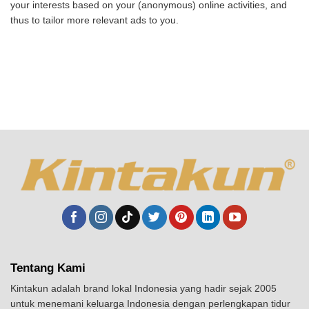
your interests based on your (anonymous) online activities, and
thus to tailor more relevant ads to you.
Tentang Kami
Kintakun adalah brand lokal Indonesia yang hadir sejak 2005
untuk menemani keluarga Indonesia dengan perlengkapan tidur