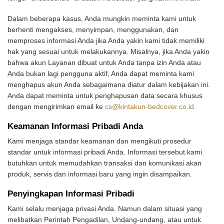
Dalam beberapa kasus, Anda mungkin meminta kami untuk
berhenti mengakses, menyimpan, menggunakan, dan
memproses informasi Anda jika Anda yakin kami tidak memiliki
hak yang sesuai untuk melakukannya. Misalnya, jika Anda yakin
bahwa akun Layanan dibuat untuk Anda tanpa izin Anda atau
Anda bukan lagi pengguna aktif, Anda dapat meminta kami
menghapus akun Anda sebagaimana diatur dalam kebijakan ini.
Anda dapat meminta untuk penghapusan data secara khusus
dengan mengirimkan email ke
cs@kintakun-bedcover.co.id
.
Keamanan Informasi Pribadi Anda
Kami menjaga standar keamanan dan mengikuti prosedur
standar untuk informasi pribadi Anda. Informasi tersebut kami
butuhkan untuk memudahkan transaksi dan komunikasi akan
produk, servis dan informasi baru yang ingin disampaikan.
Penyingkapan Informasi Pribadi
Kami selalu menjaga privasi Anda. Namun dalam situasi yang
melibatkan Perintah Pengadilan, Undang-undang, atau untuk