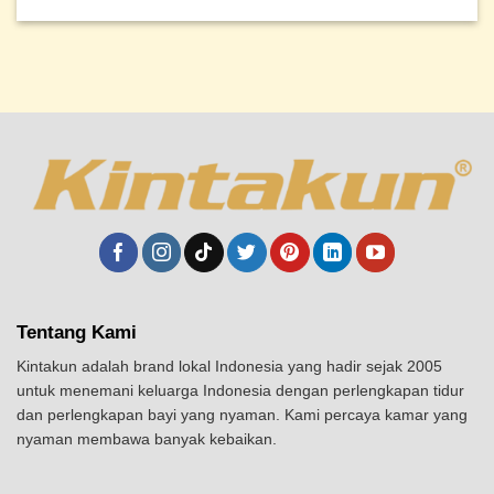
Tentang Kami
Kintakun adalah brand lokal Indonesia yang hadir sejak 2005
untuk menemani keluarga Indonesia dengan perlengkapan tidur
dan perlengkapan bayi yang nyaman. Kami percaya kamar yang
nyaman membawa banyak kebaikan.