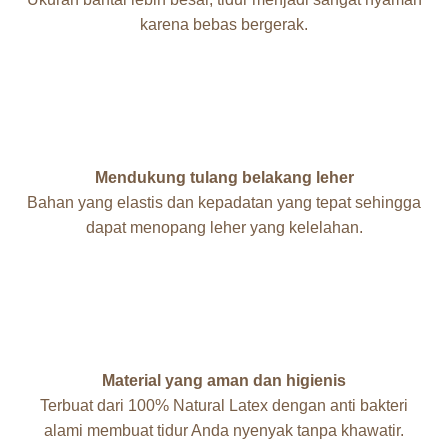
karena bebas bergerak.
Mendukung tulang belakang leher
Bahan yang elastis dan kepadatan yang tepat sehingga
dapat menopang leher yang kelelahan.
Material yang aman dan higienis
Terbuat dari 100% Natural Latex dengan anti bakteri
alami membuat tidur Anda nyenyak tanpa khawatir.