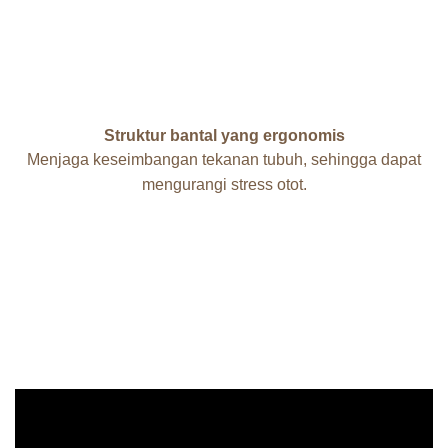
Struktur bantal yang ergonomis
Menjaga keseimbangan tekanan tubuh, sehingga dapat
mengurangi stress otot.