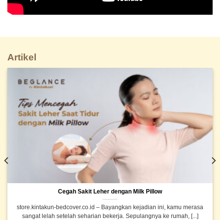
Artikel
Cegah Sakit Leher dengan Milk Pillow
store.kintakun-bedcover.co.id – Bayangkan kejadian ini, kamu merasa
sangat lelah setelah seharian bekerja. Sepulangnya ke rumah, [...]