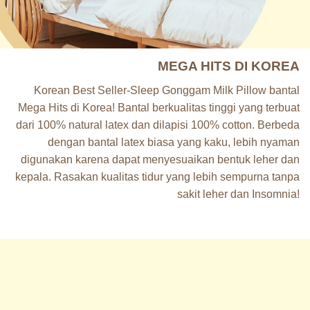
MEGA HITS DI KOREA
Korean Best Seller-Sleep Gonggam Milk Pillow bantal
Mega Hits di Korea! Bantal berkualitas tinggi yang terbuat
dari 100% natural latex dan dilapisi 100% cotton. Berbeda
dengan bantal latex biasa yang kaku, lebih nyaman
digunakan karena dapat menyesuaikan bentuk leher dan
kepala. Rasakan kualitas tidur yang lebih sempurna tanpa
sakit leher dan Insomnia!