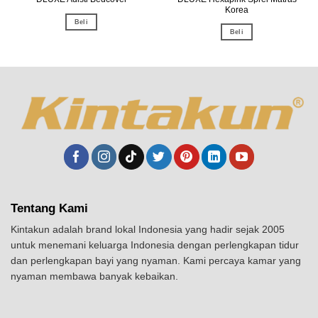
Korea
Beli
Beli
Tentang Kami
Kintakun adalah brand lokal Indonesia yang hadir sejak 2005
untuk menemani keluarga Indonesia dengan perlengkapan tidur
dan perlengkapan bayi yang nyaman. Kami percaya kamar yang
nyaman membawa banyak kebaikan.