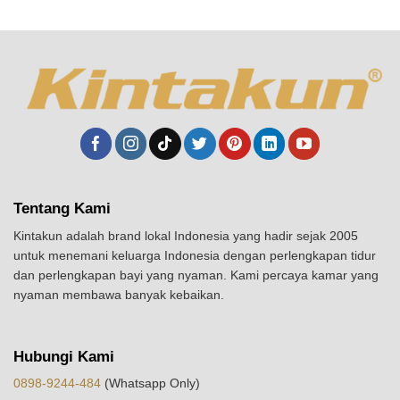
Tentang Kami
Kintakun adalah brand lokal Indonesia yang hadir sejak 2005
untuk menemani keluarga Indonesia dengan perlengkapan tidur
dan perlengkapan bayi yang nyaman. Kami percaya kamar yang
nyaman membawa banyak kebaikan.
Hubungi Kami
0898-9244-484
(Whatsapp Only)