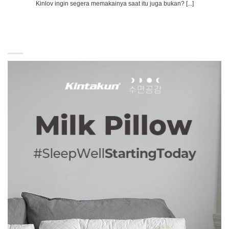
Kinlov ingin segera memakainya saat itu juga bukan? [...]