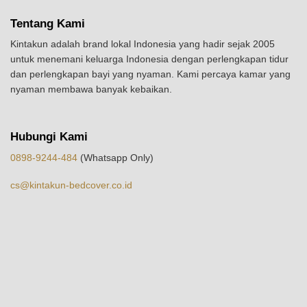
Tentang Kami
Kintakun adalah brand lokal Indonesia yang hadir sejak 2005
untuk menemani keluarga Indonesia dengan perlengkapan tidur
dan perlengkapan bayi yang nyaman. Kami percaya kamar yang
nyaman membawa banyak kebaikan.
Hubungi Kami
0898-9244-484
(Whatsapp Only)
cs@kintakun-bedcover.co.id