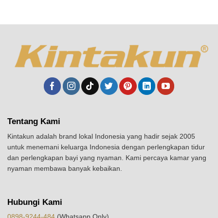
Tentang Kami
Kintakun adalah brand lokal Indonesia yang hadir sejak 2005
untuk menemani keluarga Indonesia dengan perlengkapan tidur
dan perlengkapan bayi yang nyaman. Kami percaya kamar yang
nyaman membawa banyak kebaikan.
Hubungi Kami
0898-9244-484
(Whatsapp Only)