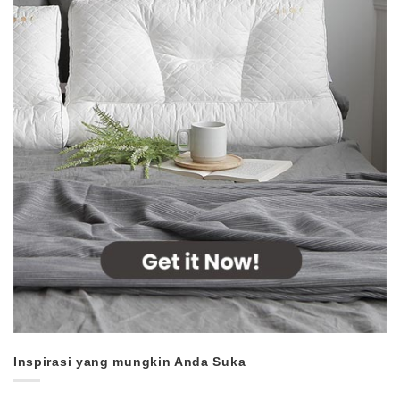
Inspirasi yang mungkin Anda Suka