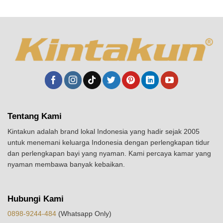
Tentang Kami
Kintakun adalah brand lokal Indonesia yang hadir sejak 2005
untuk menemani keluarga Indonesia dengan perlengkapan tidur
dan perlengkapan bayi yang nyaman. Kami percaya kamar yang
nyaman membawa banyak kebaikan.
Hubungi Kami
0898-9244-484
(Whatsapp Only)