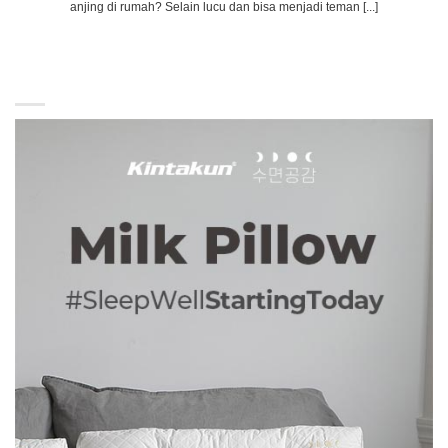
anjing di rumah? Selain lucu dan bisa menjadi teman [...]