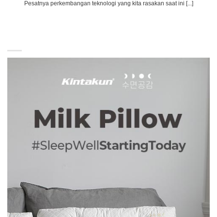
Pesatnya perkembangan teknologi yang kita rasakan saat ini [...]