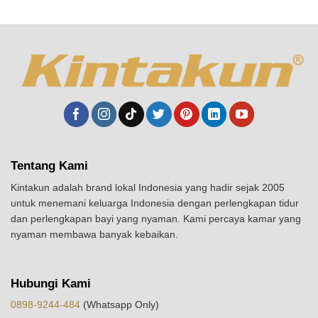
Tentang Kami
Kintakun adalah brand lokal Indonesia yang hadir sejak 2005
untuk menemani keluarga Indonesia dengan perlengkapan tidur
dan perlengkapan bayi yang nyaman. Kami percaya kamar yang
nyaman membawa banyak kebaikan.
Hubungi Kami
0898-9244-484
(Whatsapp Only)