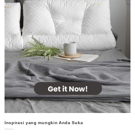
Inspirasi yang mungkin Anda Suka