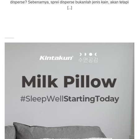
disperse? Sebenarnya, sprei disperse bukanlah jenis kain, akan tetapi
[...]