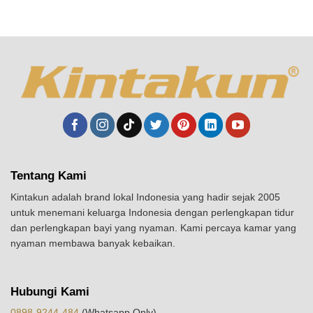
Tentang Kami
Kintakun adalah brand lokal Indonesia yang hadir sejak 2005
untuk menemani keluarga Indonesia dengan perlengkapan tidur
dan perlengkapan bayi yang nyaman. Kami percaya kamar yang
nyaman membawa banyak kebaikan.
Hubungi Kami
0898-9244-484
(Whatsapp Only)