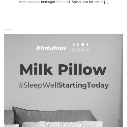
sprei terdapat berbagai informasi. Salah satu informasi [...]