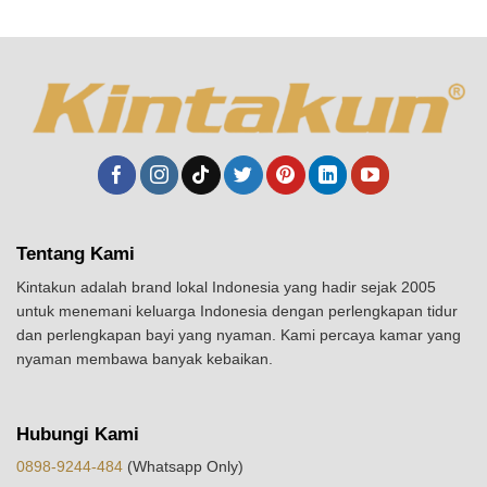
Tentang Kami
Kintakun adalah brand lokal Indonesia yang hadir sejak 2005
untuk menemani keluarga Indonesia dengan perlengkapan tidur
dan perlengkapan bayi yang nyaman. Kami percaya kamar yang
nyaman membawa banyak kebaikan.
Hubungi Kami
0898-9244-484
(Whatsapp Only)