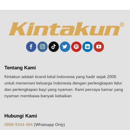
Tentang Kami
Kintakun adalah brand lokal Indonesia yang hadir sejak 2005
untuk menemani keluarga Indonesia dengan perlengkapan tidur
dan perlengkapan bayi yang nyaman. Kami percaya kamar yang
nyaman membawa banyak kebaikan.
Hubungi Kami
0898-9244-484
(Whatsapp Only)