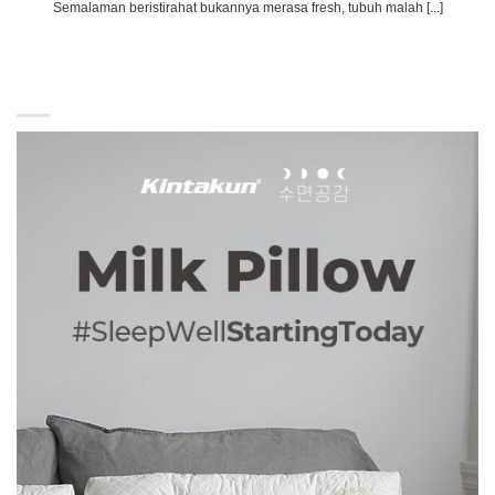
Semalaman beristirahat bukannya merasa fresh, tubuh malah [...]