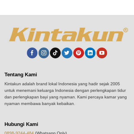
Tentang Kami
Kintakun adalah brand lokal Indonesia yang hadir sejak 2005
untuk menemani keluarga Indonesia dengan perlengkapan tidur
dan perlengkapan bayi yang nyaman. Kami percaya kamar yang
nyaman membawa banyak kebaikan.
Hubungi Kami
0898-9244-484
(Whatsapp Only)