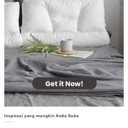
Inspirasi yang mungkin Anda Suka