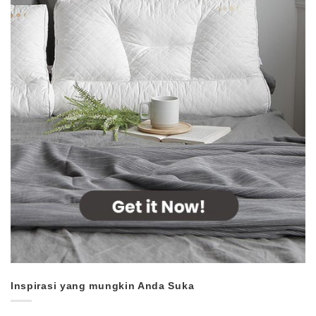
Inspirasi yang mungkin Anda Suka