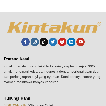
Tentang Kami
Kintakun adalah brand lokal Indonesia yang hadir sejak 2005
untuk menemani keluarga Indonesia dengan perlengkapan tidur
dan perlengkapan bayi yang nyaman. Kami percaya kamar yang
nyaman membawa banyak kebaikan.
Hubungi Kami
0898-9244-484
(Whatsapp Only)