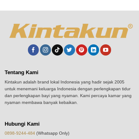
Tentang Kami
Kintakun adalah brand lokal Indonesia yang hadir sejak 2005
untuk menemani keluarga Indonesia dengan perlengkapan tidur
dan perlengkapan bayi yang nyaman. Kami percaya kamar yang
nyaman membawa banyak kebaikan.
Hubungi Kami
0898-9244-484
(Whatsapp Only)