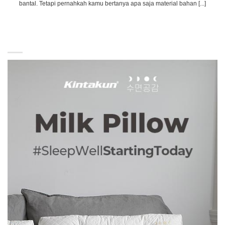
bantal. Tetapi pernahkah kamu bertanya apa saja material bahan [...]