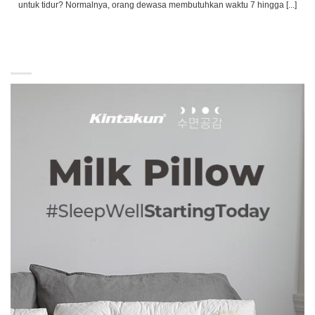
untuk tidur? Normalnya, orang dewasa membutuhkan waktu 7 hingga [...]