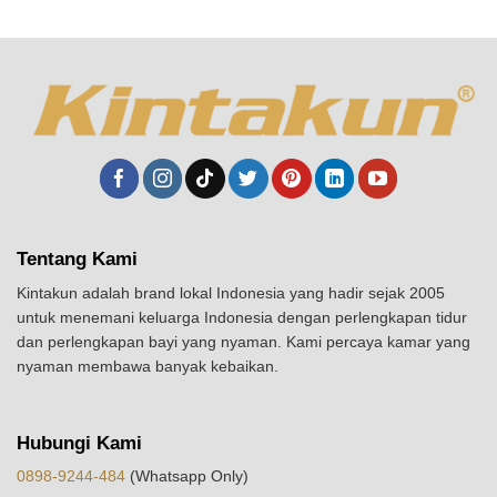
Tentang Kami
Kintakun adalah brand lokal Indonesia yang hadir sejak 2005
untuk menemani keluarga Indonesia dengan perlengkapan tidur
dan perlengkapan bayi yang nyaman. Kami percaya kamar yang
nyaman membawa banyak kebaikan.
Hubungi Kami
0898-9244-484
(Whatsapp Only)