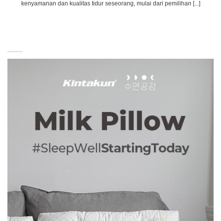
kenyamanan dan kualitas tidur seseorang, mulai dari pemilihan [...]