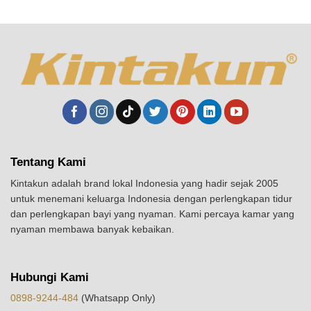
Tentang Kami
Kintakun adalah brand lokal Indonesia yang hadir sejak 2005
untuk menemani keluarga Indonesia dengan perlengkapan tidur
dan perlengkapan bayi yang nyaman. Kami percaya kamar yang
nyaman membawa banyak kebaikan.
Hubungi Kami
0898-9244-484
(Whatsapp Only)