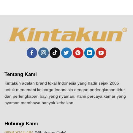
Tentang Kami
Kintakun adalah brand lokal Indonesia yang hadir sejak 2005
untuk menemani keluarga Indonesia dengan perlengkapan tidur
dan perlengkapan bayi yang nyaman. Kami percaya kamar yang
nyaman membawa banyak kebaikan.
Hubungi Kami
0898-9244-484
(Whatsapp Only)