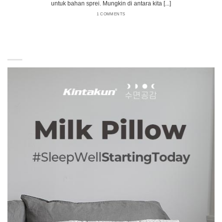
untuk bahan sprei. Mungkin di antara kita [...]
1 COMMENTS