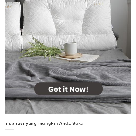
Inspirasi yang mungkin Anda Suka