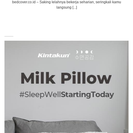
bedcover.co.id – Saking lelahnya bekerja seharian, seringkali kamu
langsung [...]