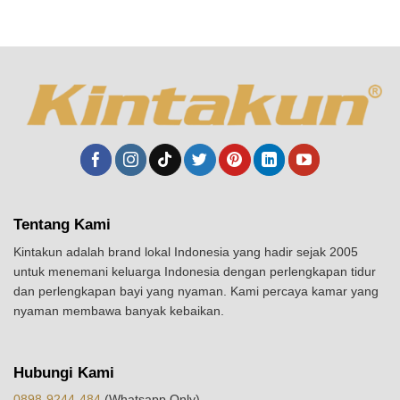
Tentang Kami
Kintakun adalah brand lokal Indonesia yang hadir sejak 2005
untuk menemani keluarga Indonesia dengan perlengkapan tidur
dan perlengkapan bayi yang nyaman. Kami percaya kamar yang
nyaman membawa banyak kebaikan.
Hubungi Kami
0898-9244-484
(Whatsapp Only)