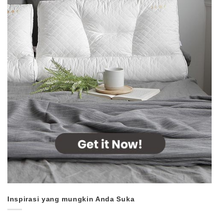
Inspirasi yang mungkin Anda Suka