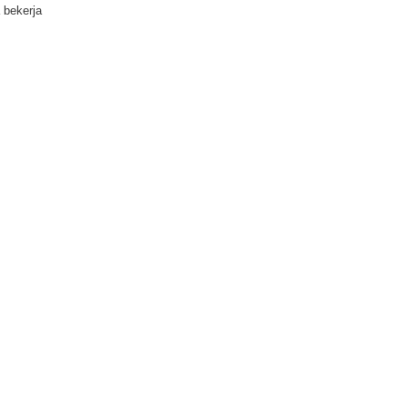
 bekerja