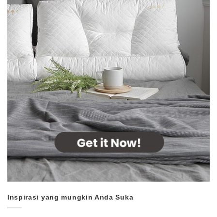
Inspirasi yang mungkin Anda Suka