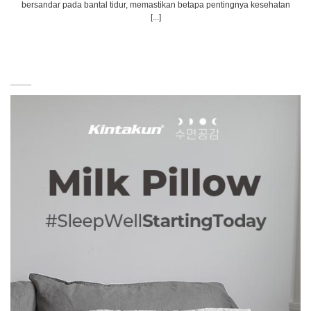
bersandar pada bantal tidur, memastikan betapa pentingnya kesehatan
[...]