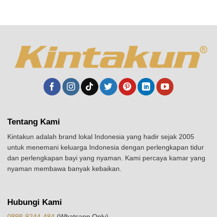
Tentang Kami
Kintakun adalah brand lokal Indonesia yang hadir sejak 2005
untuk menemani keluarga Indonesia dengan perlengkapan tidur
dan perlengkapan bayi yang nyaman. Kami percaya kamar yang
nyaman membawa banyak kebaikan.
Hubungi Kami
0898-9244-484
(Whatsapp Only)