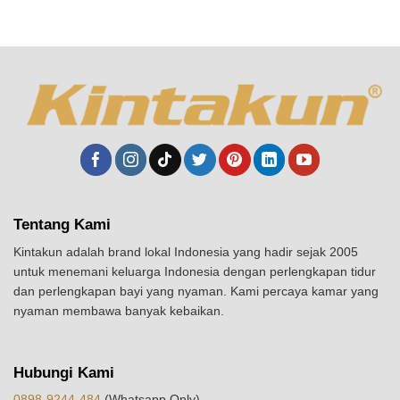
Tentang Kami
Kintakun adalah brand lokal Indonesia yang hadir sejak 2005
untuk menemani keluarga Indonesia dengan perlengkapan tidur
dan perlengkapan bayi yang nyaman. Kami percaya kamar yang
nyaman membawa banyak kebaikan.
Hubungi Kami
0898-9244-484
(Whatsapp Only)