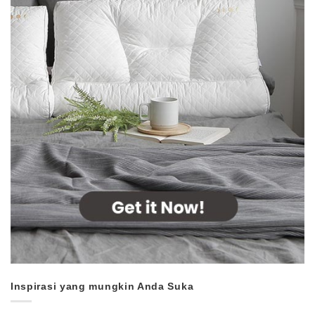
Inspirasi yang mungkin Anda Suka