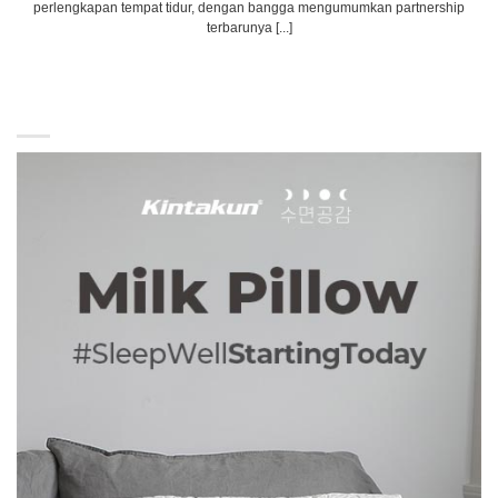
perlengkapan tempat tidur, dengan bangga mengumumkan partnership
terbarunya [...]