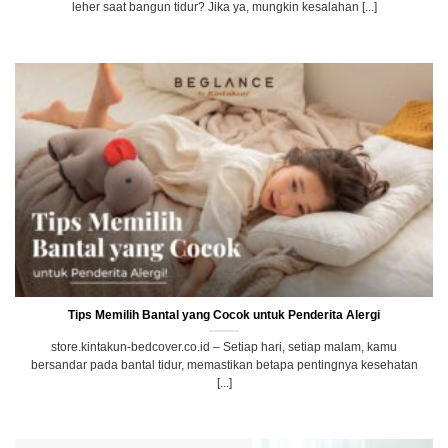
leher saat bangun tidur? Jika ya, mungkin kesalahan [...]
Tips Memilih Bantal yang Cocok untuk Penderita Alergi
store.kintakun-bedcover.co.id – Setiap hari, setiap malam, kamu
bersandar pada bantal tidur, memastikan betapa pentingnya kesehatan
[...]