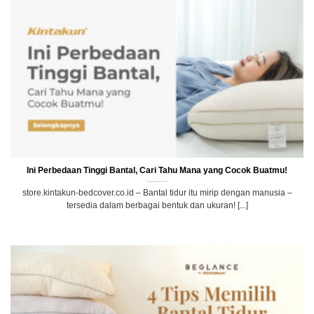
Ini Perbedaan Tinggi Bantal, Cari Tahu Mana yang Cocok Buatmu!
store.kintakun-bedcover.co.id – Bantal tidur itu mirip dengan manusia –
tersedia dalam berbagai bentuk dan ukuran! [...]