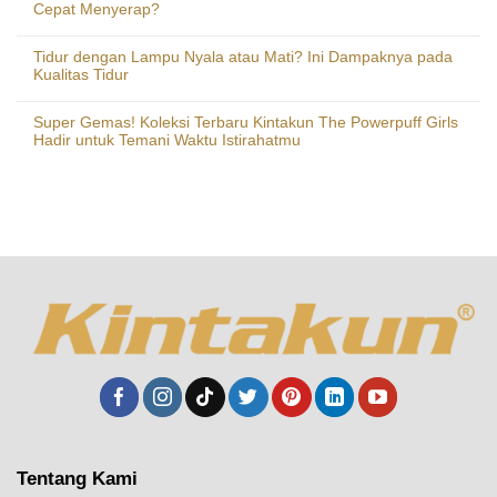
Cepat Menyerap?
Tidur dengan Lampu Nyala atau Mati? Ini Dampaknya pada
Kualitas Tidur
Super Gemas! Koleksi Terbaru Kintakun The Powerpuff Girls
Hadir untuk Temani Waktu Istirahatmu
Tentang Kami