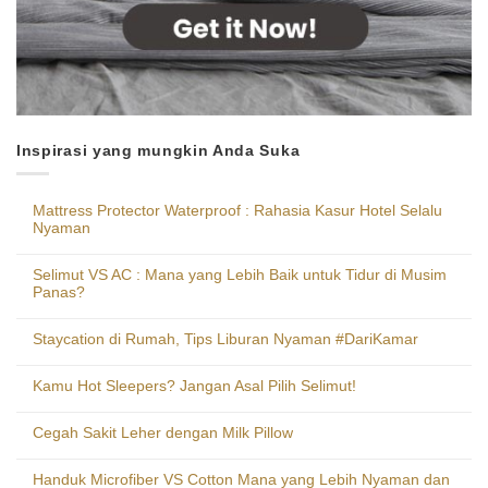
Inspirasi yang mungkin Anda Suka
Mattress Protector Waterproof : Rahasia Kasur Hotel Selalu
Nyaman
Selimut VS AC : Mana yang Lebih Baik untuk Tidur di Musim
Panas?
Staycation di Rumah, Tips Liburan Nyaman #DariKamar
Kamu Hot Sleepers? Jangan Asal Pilih Selimut!
Cegah Sakit Leher dengan Milk Pillow
Handuk Microfiber VS Cotton Mana yang Lebih Nyaman dan