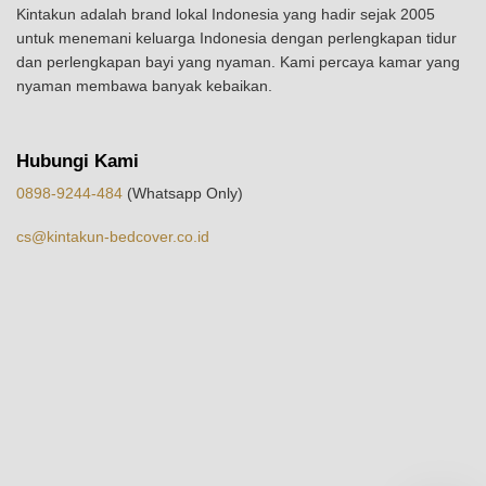
Kintakun adalah brand lokal Indonesia yang hadir sejak 2005
untuk menemani keluarga Indonesia dengan perlengkapan tidur
dan perlengkapan bayi yang nyaman. Kami percaya kamar yang
nyaman membawa banyak kebaikan.
Hubungi Kami
0898-9244-484
(Whatsapp Only)
cs@kintakun-bedcover.co.id