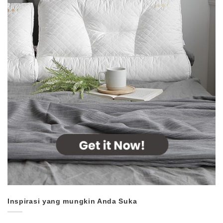
Inspirasi yang mungkin Anda Suka