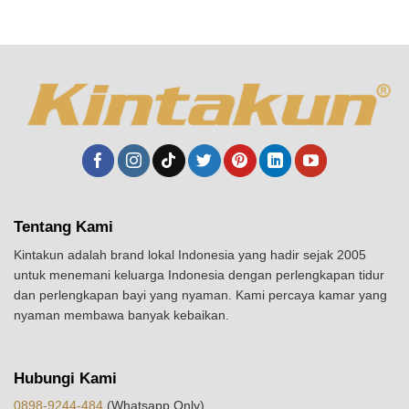
Tentang Kami
Kintakun adalah brand lokal Indonesia yang hadir sejak 2005
untuk menemani keluarga Indonesia dengan perlengkapan tidur
dan perlengkapan bayi yang nyaman. Kami percaya kamar yang
nyaman membawa banyak kebaikan.
Hubungi Kami
0898-9244-484
(Whatsapp Only)