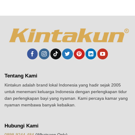
Tentang Kami
Kintakun adalah brand lokal Indonesia yang hadir sejak 2005
untuk menemani keluarga Indonesia dengan perlengkapan tidur
dan perlengkapan bayi yang nyaman. Kami percaya kamar yang
nyaman membawa banyak kebaikan.
Hubungi Kami
0898-9244-484
(Whatsapp Only)