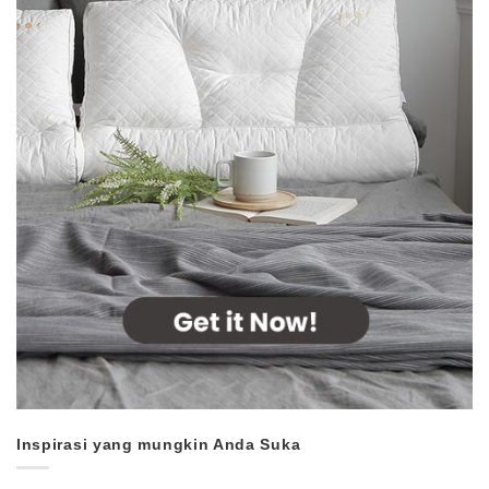
Inspirasi yang mungkin Anda Suka