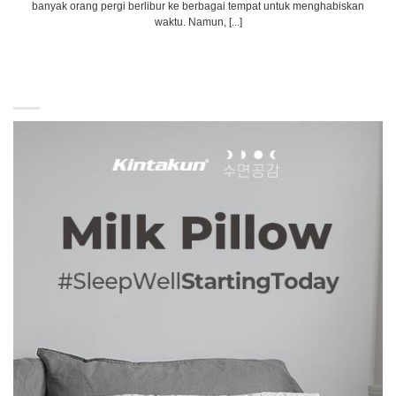
banyak orang pergi berlibur ke berbagai tempat untuk menghabiskan
waktu. Namun, [...]