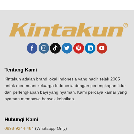
Tentang Kami
Kintakun adalah brand lokal Indonesia yang hadir sejak 2005
untuk menemani keluarga Indonesia dengan perlengkapan tidur
dan perlengkapan bayi yang nyaman. Kami percaya kamar yang
nyaman membawa banyak kebaikan.
Hubungi Kami
0898-9244-484
(Whatsapp Only)