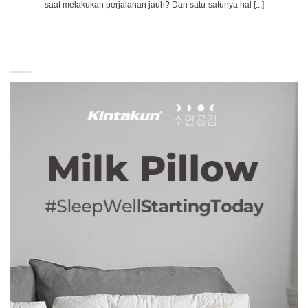
saat melakukan perjalanan jauh? Dan satu-satunya hal [...]