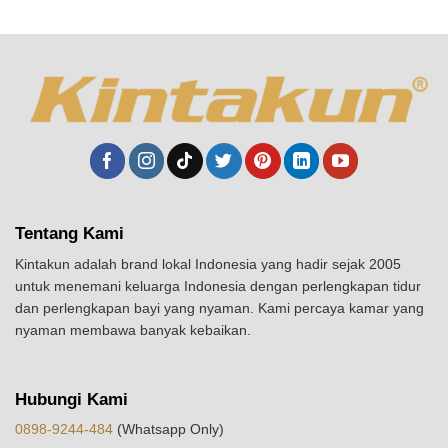
Tentang Kami
Kintakun adalah brand lokal Indonesia yang hadir sejak 2005
untuk menemani keluarga Indonesia dengan perlengkapan tidur
dan perlengkapan bayi yang nyaman. Kami percaya kamar yang
nyaman membawa banyak kebaikan.
Hubungi Kami
0898-9244-484
(Whatsapp Only)