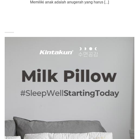
Memiliki anak adalah anugerah yang harus [...]