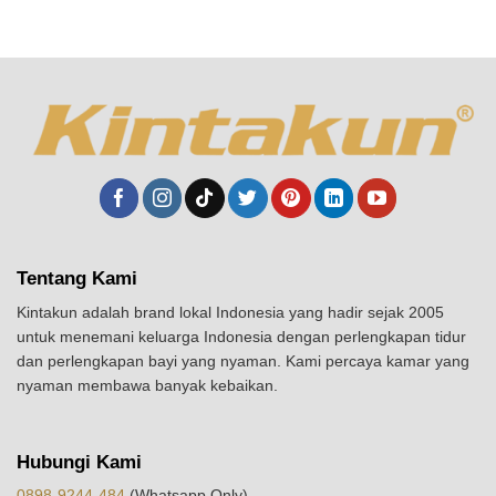
Tentang Kami
Kintakun adalah brand lokal Indonesia yang hadir sejak 2005
untuk menemani keluarga Indonesia dengan perlengkapan tidur
dan perlengkapan bayi yang nyaman. Kami percaya kamar yang
nyaman membawa banyak kebaikan.
Hubungi Kami
0898-9244-484
(Whatsapp Only)