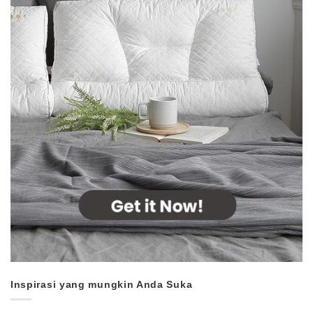
Inspirasi yang mungkin Anda Suka