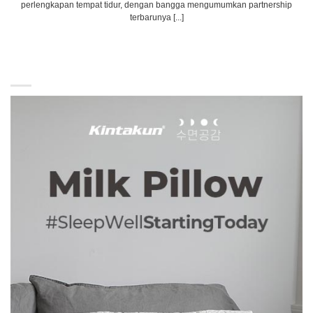
perlengkapan tempat tidur, dengan bangga mengumumkan partnership
terbarunya [...]