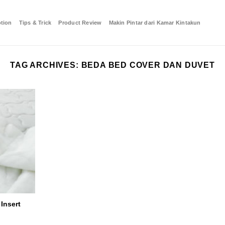
tion
Tips & Trick
Product Review
Makin Pintar dari Kamar Kintakun
TAG ARCHIVES:
BEDA BED COVER DAN DUVET
Insert