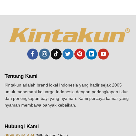
Tentang Kami
Kintakun adalah brand lokal Indonesia yang hadir sejak 2005
untuk menemani keluarga Indonesia dengan perlengkapan tidur
dan perlengkapan bayi yang nyaman. Kami percaya kamar yang
nyaman membawa banyak kebaikan.
Hubungi Kami
0898-9244-484
(Whatsapp Only)