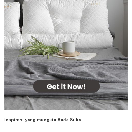
Inspirasi yang mungkin Anda Suka