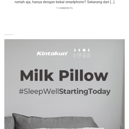
rumah aja, hanya dengan bekal smartphone? Sekarang dari [...]
7 COMMENTS