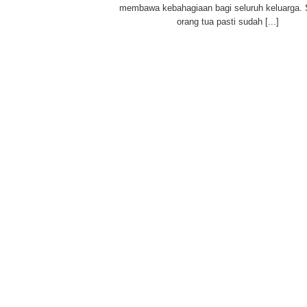
membawa kebahagiaan bagi seluruh keluarga. 
orang tua pasti sudah [...]