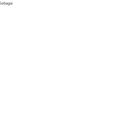
Sebagai