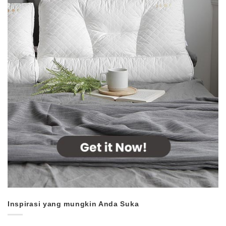
Inspirasi yang mungkin Anda Suka