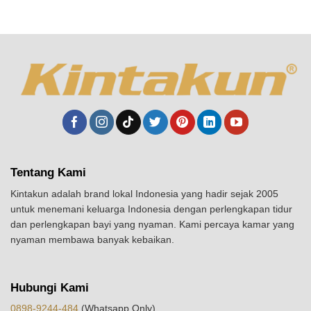
Tentang Kami
Kintakun adalah brand lokal Indonesia yang hadir sejak 2005
untuk menemani keluarga Indonesia dengan perlengkapan tidur
dan perlengkapan bayi yang nyaman. Kami percaya kamar yang
nyaman membawa banyak kebaikan.
Hubungi Kami
0898-9244-484
(Whatsapp Only)