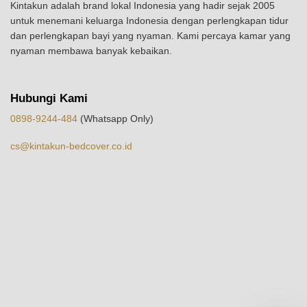
Kintakun adalah brand lokal Indonesia yang hadir sejak 2005
untuk menemani keluarga Indonesia dengan perlengkapan tidur
dan perlengkapan bayi yang nyaman. Kami percaya kamar yang
nyaman membawa banyak kebaikan.
Hubungi Kami
0898-9244-484
(Whatsapp Only)
cs@kintakun-bedcover.co.id