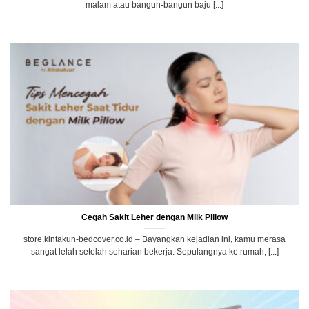
malam atau bangun-bangun baju [...]
Cegah Sakit Leher dengan Milk Pillow
store.kintakun-bedcover.co.id – Bayangkan kejadian ini, kamu merasa
sangat lelah setelah seharian bekerja. Sepulangnya ke rumah, [...]