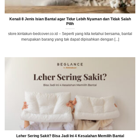
Kenali 8 Jenis Isian Bantal agar Tidur Lebih Nyaman dan Tidak Salah
Pilih
store.kintakun-bedcover.co.id – Seperti yang kita ketahui bersama, bantal
merupakan barang yang tak dapat dipisahkan dengan [...]
Leher Sering Sakit? Bisa Jadi Ini 4 Kesalahan Memilih Bantal