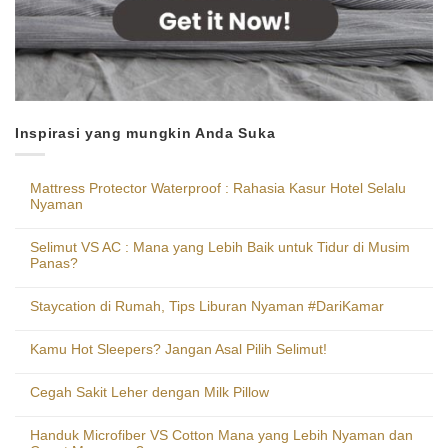
Inspirasi yang mungkin Anda Suka
Mattress Protector Waterproof : Rahasia Kasur Hotel Selalu
Nyaman
Selimut VS AC : Mana yang Lebih Baik untuk Tidur di Musim
Panas?
Staycation di Rumah, Tips Liburan Nyaman #DariKamar
Kamu Hot Sleepers? Jangan Asal Pilih Selimut!
Cegah Sakit Leher dengan Milk Pillow
Handuk Microfiber VS Cotton Mana yang Lebih Nyaman dan