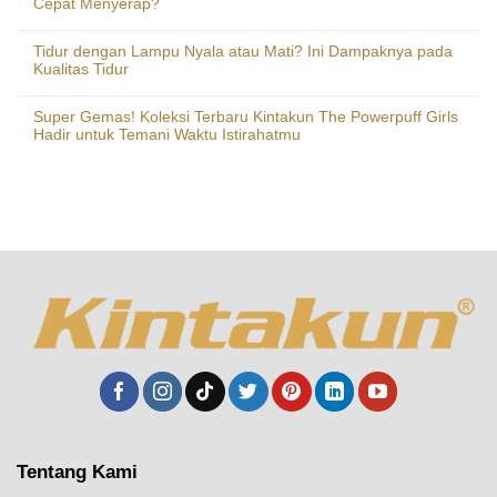
Cepat Menyerap?
Tidur dengan Lampu Nyala atau Mati? Ini Dampaknya pada
Kualitas Tidur
Super Gemas! Koleksi Terbaru Kintakun The Powerpuff Girls
Hadir untuk Temani Waktu Istirahatmu
Tentang Kami