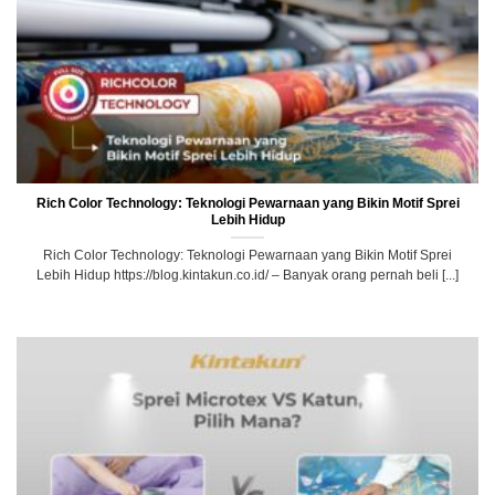
Rich Color Technology: Teknologi Pewarnaan yang Bikin Motif Sprei
Lebih Hidup
Rich Color Technology: Teknologi Pewarnaan yang Bikin Motif Sprei
Lebih Hidup https://blog.kintakun.co.id/ – Banyak orang pernah beli [...]