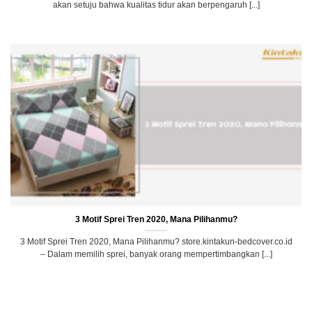
akan setuju bahwa kualitas tidur akan berpengaruh [...]
3 Motif Sprei Tren 2020, Mana Pilihanmu?
3 Motif Sprei Tren 2020, Mana Pilihanmu? store.kintakun-bedcover.co.id
– Dalam memilih sprei, banyak orang mempertimbangkan [...]