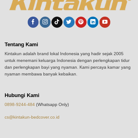
Tentang Kami
Kintakun adalah brand lokal Indonesia yang hadir sejak 2005
untuk menemani keluarga Indonesia dengan perlengkapan tidur
dan perlengkapan bayi yang nyaman. Kami percaya kamar yang
nyaman membawa banyak kebaikan.
Hubungi Kami
0898-9244-484
(Whatsapp Only)
cs@kintakun-bedcover.co.id