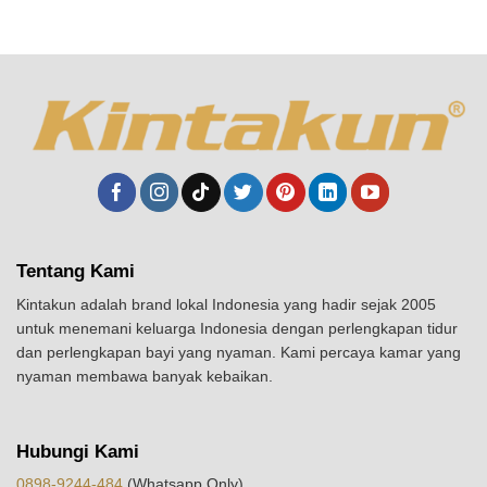
Tentang Kami
Kintakun adalah brand lokal Indonesia yang hadir sejak 2005
untuk menemani keluarga Indonesia dengan perlengkapan tidur
dan perlengkapan bayi yang nyaman. Kami percaya kamar yang
nyaman membawa banyak kebaikan.
Hubungi Kami
0898-9244-484
(Whatsapp Only)