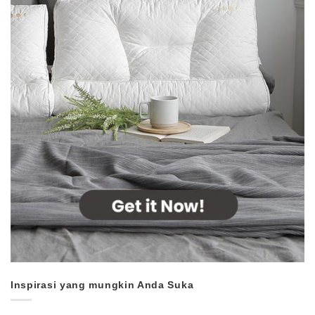
Inspirasi yang mungkin Anda Suka