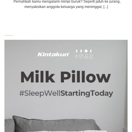
Pernahkah kamu mengalami mimpi buruk? Seperti jatuh ke jurang,
menyaksikan anggota keluarga yang meninggal, [...]