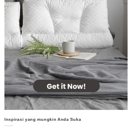
Inspirasi yang mungkin Anda Suka