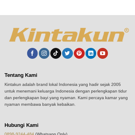
Tentang Kami
Kintakun adalah brand lokal Indonesia yang hadir sejak 2005
untuk menemani keluarga Indonesia dengan perlengkapan tidur
dan perlengkapan bayi yang nyaman. Kami percaya kamar yang
nyaman membawa banyak kebaikan.
Hubungi Kami
0898-9244-484
(Whatsapp Only)