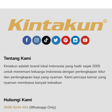
Tentang Kami
Kintakun adalah brand lokal Indonesia yang hadir sejak 2005
untuk menemani keluarga Indonesia dengan perlengkapan tidur
dan perlengkapan bayi yang nyaman. Kami percaya kamar yang
nyaman membawa banyak kebaikan.
Hubungi Kami
0898-9244-484
(Whatsapp Only)