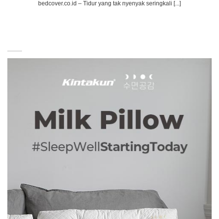
bedcover.co.id – Tidur yang tak nyenyak seringkali [...]