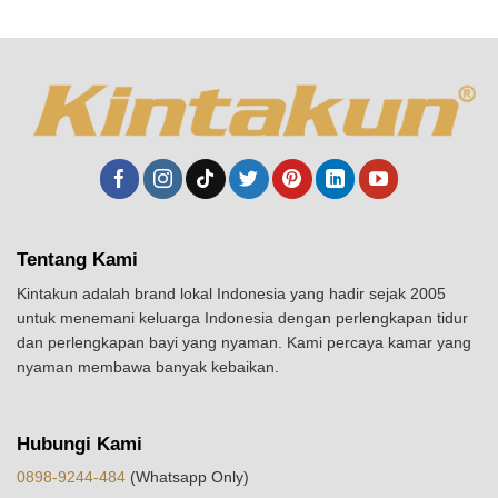
Tentang Kami
Kintakun adalah brand lokal Indonesia yang hadir sejak 2005
untuk menemani keluarga Indonesia dengan perlengkapan tidur
dan perlengkapan bayi yang nyaman. Kami percaya kamar yang
nyaman membawa banyak kebaikan.
Hubungi Kami
0898-9244-484
(Whatsapp Only)