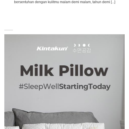
bersentuhan dengan kulitmu malam demi malam, tahun demi [...]