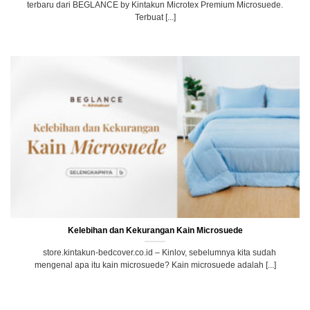
terbaru dari BEGLANCE by Kintakun Microtex Premium Microsuede.
Terbuat [...]
Kelebihan dan Kekurangan Kain Microsuede
store.kintakun-bedcover.co.id – Kinlov, sebelumnya kita sudah
mengenal apa itu kain microsuede? Kain microsuede adalah [...]