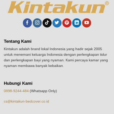
Tentang Kami
Kintakun adalah brand lokal Indonesia yang hadir sejak 2005
untuk menemani keluarga Indonesia dengan perlengkapan tidur
dan perlengkapan bayi yang nyaman. Kami percaya kamar yang
nyaman membawa banyak kebaikan.
Hubungi Kami
0898-9244-484
(Whatsapp Only)
cs@kintakun-bedcover.co.id