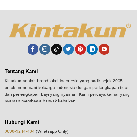
Tentang Kami
Kintakun adalah brand lokal Indonesia yang hadir sejak 2005
untuk menemani keluarga Indonesia dengan perlengkapan tidur
dan perlengkapan bayi yang nyaman. Kami percaya kamar yang
nyaman membawa banyak kebaikan.
Hubungi Kami
0898-9244-484
(Whatsapp Only)