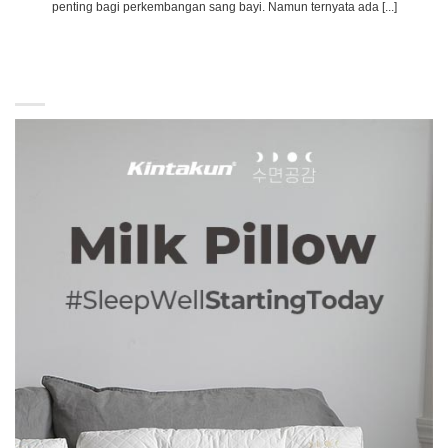
penting bagi perkembangan sang bayi. Namun ternyata ada [...]