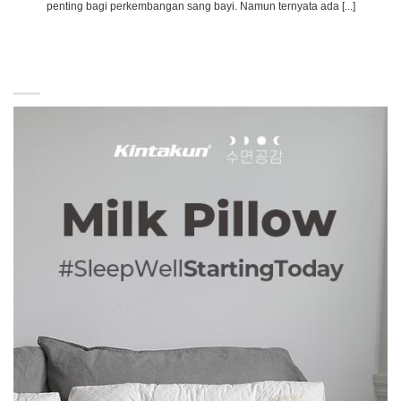
penting bagi perkembangan sang bayi. Namun ternyata ada [...]