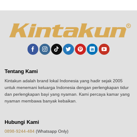
Tentang Kami
Kintakun adalah brand lokal Indonesia yang hadir sejak 2005
untuk menemani keluarga Indonesia dengan perlengkapan tidur
dan perlengkapan bayi yang nyaman. Kami percaya kamar yang
nyaman membawa banyak kebaikan.
Hubungi Kami
0898-9244-484
(Whatsapp Only)