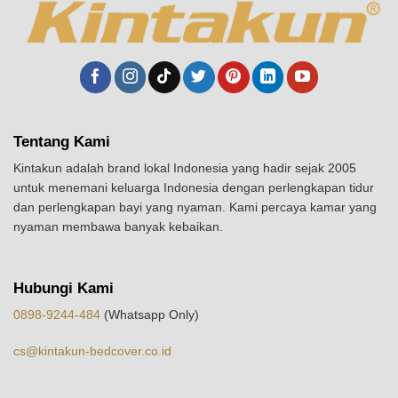
Tentang Kami
Kintakun adalah brand lokal Indonesia yang hadir sejak 2005
untuk menemani keluarga Indonesia dengan perlengkapan tidur
dan perlengkapan bayi yang nyaman. Kami percaya kamar yang
nyaman membawa banyak kebaikan.
Hubungi Kami
0898-9244-484
(Whatsapp Only)
cs@kintakun-bedcover.co.id