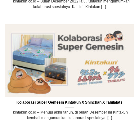
kintakun.co.id – Bulan Desember 2022 lalu, Kintakun mengumumkan
kolaborasi spesialnya. Kali ini, Kintakun [...]
Kolaborasi Super Gemesin Kintakun X Shinchan X Tahilalats
kintakun.co.id – Menuju akhir tahun, di bulan Desember ini Kintakun
kembali mengumumkan kolaborasi spesialnya. [...]