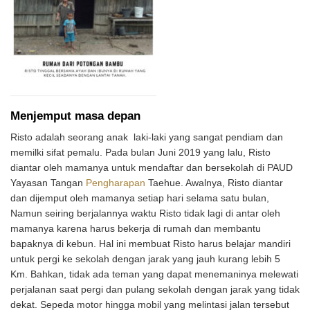
Menjemput masa depan
Risto adalah seorang anak laki-laki yang sangat pendiam dan
memilki sifat pemalu. Pada bulan Juni 2019 yang lalu, Risto
diantar oleh mamanya untuk mendaftar dan bersekolah di PAUD
Yayasan Tangan
Pengharapan
Taehue. Awalnya, Risto diantar
dan dijemput oleh mamanya setiap hari selama satu bulan,
Namun seiring berjalannya waktu Risto tidak lagi di antar oleh
mamanya karena harus bekerja di rumah dan membantu
bapaknya di kebun. Hal ini membuat Risto harus belajar mandiri
untuk pergi ke sekolah dengan jarak yang jauh kurang lebih 5
Km. Bahkan, tidak ada teman yang dapat menemaninya melewati
perjalanan saat pergi dan pulang sekolah dengan jarak yang tidak
dekat. Sepeda motor hingga mobil yang melintasi jalan tersebut