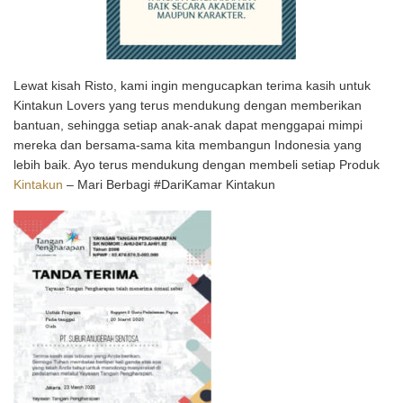
Lewat kisah Risto, kami ingin mengucapkan terima kasih untuk
Kintakun Lovers yang terus mendukung dengan memberikan
bantuan, sehingga setiap anak-anak dapat menggapai mimpi
mereka dan bersama-sama kita membangun Indonesia yang
lebih baik. Ayo terus mendukung dengan membeli setiap Produk
Kintakun
– Mari Berbagi #DariKamar Kintakun