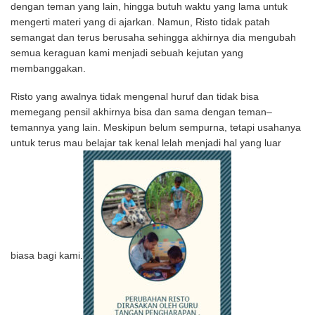
dengan teman yang lain, hingga butuh waktu yang lama untuk
mengerti materi yang di ajarkan. Namun, Risto tidak patah
semangat dan terus berusaha sehingga akhirnya dia mengubah
semua keraguan kami menjadi sebuah kejutan yang
membanggakan.
Risto yang awalnya tidak mengenal huruf dan tidak bisa
memegang pensil akhirnya bisa dan sama dengan teman–
temannya yang lain. Meskipun belum sempurna, tetapi usahanya
untuk terus mau belajar tak kenal lelah menjadi hal yang luar
biasa bagi kami.