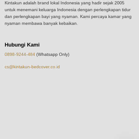
Kintakun adalah brand lokal Indonesia yang hadir sejak 2005
untuk menemani keluarga Indonesia dengan perlengkapan tidur
dan perlengkapan bayi yang nyaman. Kami percaya kamar yang
nyaman membawa banyak kebaikan.
Hubungi Kami
0898-9244-484
(Whatsapp Only)
cs@kintakun-bedcover.co.id