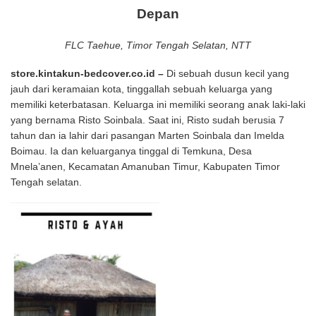
Depan
FLC Taehue, Timor Tengah Selatan, NTT
store.kintakun-bedcover.co.id
–
Di sebuah dusun kecil yang
jauh dari keramaian kota, tinggallah sebuah keluarga yang
memiliki keterbatasan. Keluarga ini memiliki seorang anak laki-laki
yang bernama Risto Soinbala. Saat ini, Risto sudah berusia 7
tahun dan ia lahir dari pasangan Marten Soinbala dan Imelda
Boimau. Ia dan keluarganya tinggal di Temkuna, Desa
Mnela’anen, Kecamatan Amanuban Timur, Kabupaten Timor
Tengah selatan.