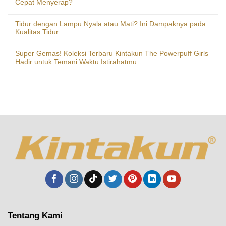
Cepat Menyerap?
Tidur dengan Lampu Nyala atau Mati? Ini Dampaknya pada
Kualitas Tidur
Super Gemas! Koleksi Terbaru Kintakun The Powerpuff Girls
Hadir untuk Temani Waktu Istirahatmu
Tentang Kami