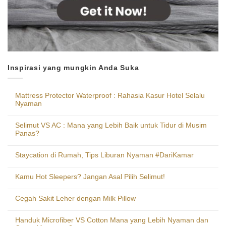
Inspirasi yang mungkin Anda Suka
Mattress Protector Waterproof : Rahasia Kasur Hotel Selalu
Nyaman
Selimut VS AC : Mana yang Lebih Baik untuk Tidur di Musim
Panas?
Staycation di Rumah, Tips Liburan Nyaman #DariKamar
Kamu Hot Sleepers? Jangan Asal Pilih Selimut!
Cegah Sakit Leher dengan Milk Pillow
Handuk Microfiber VS Cotton Mana yang Lebih Nyaman dan