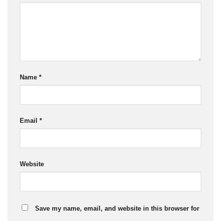
Name
*
Email
*
Website
Save my name, email, and website in this browser for