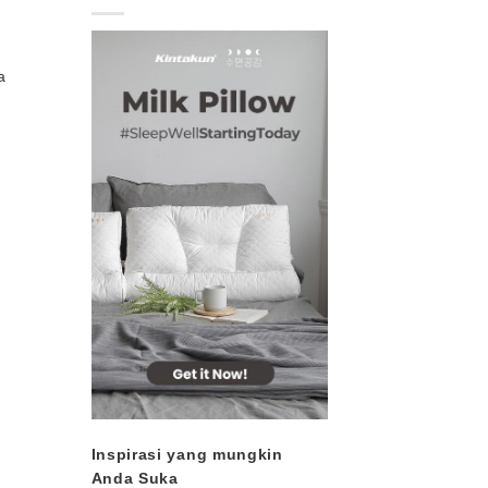
a
Inspirasi yang mungkin
Anda Suka