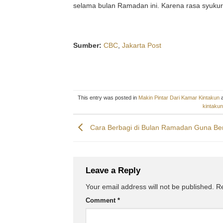
selama bulan Ramadan ini. Karena rasa syukur it
Sumber:
CBC
,
Jakarta Post
This entry was posted in
Makin Pintar Dari Kamar Kintakun
a
kintakun
Cara Berbagi di Bulan Ramadan Guna Be
Leave a Reply
Your email address will not be published.
Re
Comment
*