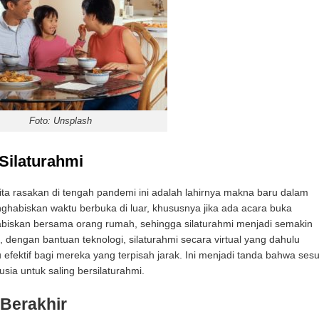
Foto: Unsplash
Silaturahmi
ta rasakan di tengah pandemi ini adalah lahirnya makna baru dalam
nghabiskan waktu berbuka di luar, khususnya jika ada acara buka
habiskan bersama orang rumah, sehingga silaturahmi menjadi semakin
, dengan bantuan teknologi, silaturahmi secara virtual yang dahulu
efektif bagi mereka yang terpisah jarak. Ini menjadi tanda bahwa sesul
sia untuk saling bersilaturahmi.
Berakhir