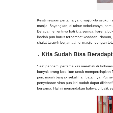
Keistimewaan pertama yang wajib kita syukuri 
masjid. Bayangkan, di tahun sebelumnya, sem
Betapa menjeritnya hati kita semua, karena buk
ibadah pun harus terhambat keadaan. Namun, pu
shalat tarawih berjamaah di masjid, dengan te
Kita Sudah Bisa Beradapt
Saat pandemi pertama kali merebak di Indones
banyak orang kesulitan untuk mempersiapkan
pun, masih banyak sekali hambatannya. Puji syu
penyebaran virus pun kini sudah dapat diidenti
bersama. Hal ini menandakan bahwa di balik se