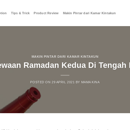
tion
Tips & Trick
Product Review
Makin Pintar dari Kamar Kintakun
MAKIN PINTAR DARI KAMAR KINTAKUN
ewaan Ramadan Kedua Di Tengah
POSTED ON
29 APRIL 2021
BY
MAMA KINA