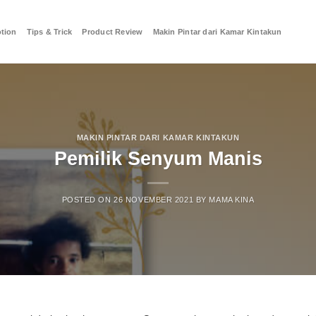
tion
Tips & Trick
Product Review
Makin Pintar dari Kamar Kintakun
MAKIN PINTAR DARI KAMAR KINTAKUN
Pemilik Senyum Manis
POSTED ON
26 NOVEMBER 2021
BY
MAMA KINA