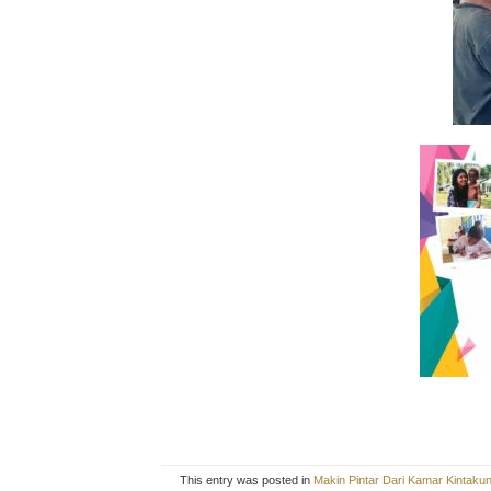
This entry was posted in
Makin Pintar Dari Kamar Kintaku