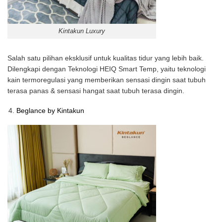
Kintakun Luxury
Salah satu pilihan eksklusif untuk kualitas tidur yang lebih baik.
Dilengkapi dengan Teknologi HEIQ Smart Temp, yaitu teknologi
kain termoregulasi yang memberikan sensasi dingin saat tubuh
terasa panas & sensasi hangat saat tubuh terasa dingin.
Beglance by Kintakun