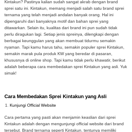
Kintakun? Pastinya kalian sudah sangat akrab dengan brand
sprei satu ini. Kintakun, memang menjadi salah satu brand sprei
ternama yang telah menjadi andalan banyak orang. Hal ini
dipengaruhi dari banyaknya motif dan bahan sprei yang
ditawarkan. Selain itu, kualitas dari brand ini pun sudah tidak
perlu diragukan lagi. Setiap jenis spreinya, dilengkapi dengan
berbagai keunggulan yang akan membuat tidurmu semakin
nyaman. Tapi kamu harus tahu, semakin populer sprei Kintakun,
semakin marak pula produk KW yang beredar di pasaran,
khususnya di online shop. Tapi kamu tidak perlu khawatir, berikut
adalah beberapa cara membedakan sprei Kintakun yang asli. Yuk
simak!
Cara Membedakan Sprei Kintakun yang Asli
Kunjungi Official Website
Cara pertama yang pasti akan menjamin keaslian dari sprei
Kintakun adalah dengan mengunjungi official website dari brand
tersebut. Brand ternama seperti Kintakun, tentunya memiliki