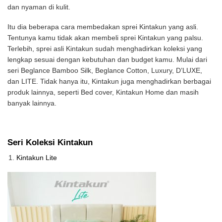
dan nyaman di kulit.
Itu dia beberapa cara membedakan sprei Kintakun yang asli.
Tentunya kamu tidak akan membeli sprei Kintakun yang palsu.
Terlebih, sprei asli Kintakun sudah menghadirkan koleksi yang
lengkap sesuai dengan kebutuhan dan budget kamu. Mulai dari
seri Beglance Bamboo Silk, Beglance Cotton, Luxury, D’LUXE,
dan LITE. Tidak hanya itu, Kintakun juga menghadirkan berbagai
produk lainnya, seperti Bed cover, Kintakun Home dan masih
banyak lainnya.
Seri Koleksi Kintakun
Kintakun Lite