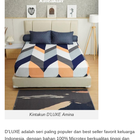
Kintakun D’LUXE Amina
D’LUXE adalah seri paling populer dan best seller favorit keluarga
Indonesia, dengan bahan 100% Microtex berkualitas tinggi dan