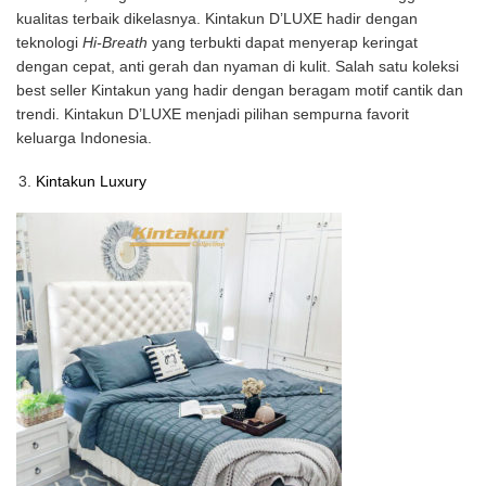
kualitas terbaik dikelasnya. Kintakun D’LUXE hadir dengan
teknologi
Hi-Breath
yang terbukti dapat menyerap keringat
dengan cepat, anti gerah dan nyaman di kulit. Salah satu koleksi
best seller Kintakun yang hadir dengan beragam motif cantik dan
trendi. Kintakun D’LUXE menjadi pilihan sempurna favorit
keluarga Indonesia.
Kintakun Luxury