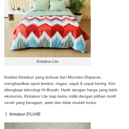
Kintakun Lite
Koleksi Kintakun yang terbuat dari Microtex Disperse,
menghasilkan sprei lembut, ringan, sejuk & cepat kering. Kini
dilengkapi teknologi Hi-Breath. Hadir dengan harga yang lebih
ekonomis, Kintakun Lite siap kamu miliki dengan pilihan motif
cerah yang beragam, awet dan tidak mudah luntur.
Kintakun D’LUXE