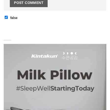
false