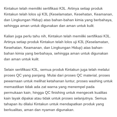
Kintakun telah memiliki sertifikasi K3L. Artinya setiap produk
Kintakun telah lolos uji K3L (Keselamatan, Kesehatan, Keamanan,
dan Lingkungan Hidup) atas bahan-bahan kimia yang berbahaya,
sehingga aman untuk digunakan dan aman untuk kulit.
Kalian juga perlu tahu nih, Kintakun telah memiliki sertifikasi K3L.
Artinya setiap produk Kintakun telah lolos uji K3L (Keselamatan,
Kesehatan, Keamanan, dan Lingkungan Hidup) atas bahan-
bahan kimia yang berbahaya, sehingga aman untuk digunakan
dan aman untuk kulit.
Selain sertifikasi K3L, semua produk Kintakun juga telah melalui
proses QC yang panjang. Mulai dari proses QC material, proses
pewarnaan untuk melihat ketahanan luntur, proses washing untuk
memastikan tidak ada zat warna yang menempel pada
permukaan kain, hingga QC finishing untuk mengecek kualitas
kain layak dipakai atau tidak untuk proses selanjutnya. Semua
tahapan itu dilalui Kintakun untuk mendapatkan produk yang
berkualitas, aman dan nyaman digunakan.