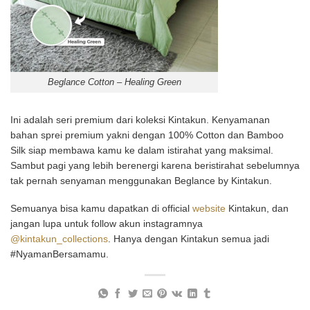
Beglance Cotton – Healing Green
Ini adalah seri premium dari koleksi Kintakun. Kenyamanan
bahan sprei premium yakni dengan 100% Cotton dan Bamboo
Silk siap membawa kamu ke dalam istirahat yang maksimal.
Sambut pagi yang lebih berenergi karena beristirahat sebelumnya
tak pernah senyaman menggunakan Beglance by Kintakun.
Semuanya bisa kamu dapatkan di official
website
Kintakun, dan
jangan lupa untuk follow akun instagramnya
@kintakun_collections
. Hanya dengan Kintakun semua jadi
#NyamanBersamamu.