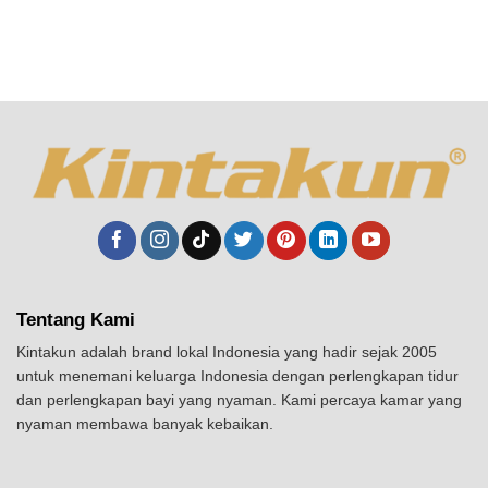
Tentang Kami
Kintakun adalah brand lokal Indonesia yang hadir sejak 2005
untuk menemani keluarga Indonesia dengan perlengkapan tidur
dan perlengkapan bayi yang nyaman. Kami percaya kamar yang
nyaman membawa banyak kebaikan.