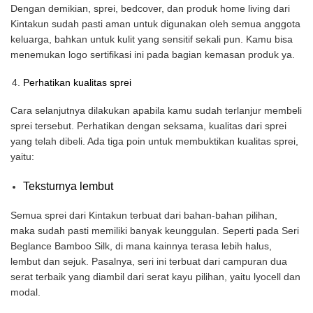
Dengan demikian, sprei, bedcover, dan produk home living dari
Kintakun sudah pasti aman untuk digunakan oleh semua anggota
keluarga, bahkan untuk kulit yang sensitif sekali pun. Kamu bisa
menemukan logo sertifikasi ini pada bagian kemasan produk ya.
Perhatikan kualitas sprei
Cara selanjutnya dilakukan apabila kamu sudah terlanjur membeli
sprei tersebut. Perhatikan dengan seksama, kualitas dari sprei
yang telah dibeli. Ada tiga poin untuk membuktikan kualitas sprei,
yaitu:
Teksturnya lembut
Semua sprei dari Kintakun terbuat dari bahan-bahan pilihan,
maka sudah pasti memiliki banyak keunggulan. Seperti pada Seri
Beglance Bamboo Silk, di mana kainnya terasa lebih halus,
lembut dan sejuk. Pasalnya, seri ini terbuat dari campuran dua
serat terbaik yang diambil dari serat kayu pilihan, yaitu lyocell dan
modal.