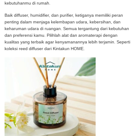
kebutuhanmu di rumah.
Baik diffuser, humidifier, dan purifier, ketiganya memiliki peran
penting dalam menjaga kelembapan udara, kebersihan, dan
keharuman udara di ruangan. Semua tergantung dari kebutuhan
dan preferensi kamu. Pilihlah alat dan aromaterapi dengan
kualitas yang terbaik agar kenyamanannya lebih terjamin. Seperti
koleksi reed diffuser dari Kintakun HOME.