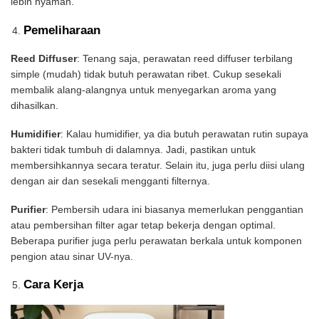
lebih nyaman.
Pemeliharaan
Reed Diffuser
: Tenang saja, perawatan reed diffuser terbilang
simple (mudah) tidak butuh perawatan ribet. Cukup sesekali
membalik alang-alangnya untuk menyegarkan aroma yang
dihasilkan.
Humidifier
: Kalau humidifier, ya dia butuh perawatan rutin supaya
bakteri tidak tumbuh di dalamnya. Jadi, pastikan untuk
membersihkannya secara teratur. Selain itu, juga perlu diisi ulang
dengan air dan sesekali mengganti filternya.
Purifier
: Pembersih udara ini biasanya memerlukan penggantian
atau pembersihan filter agar tetap bekerja dengan optimal.
Beberapa purifier juga perlu perawatan berkala untuk komponen
pengion atau sinar UV-nya.
Cara Kerja