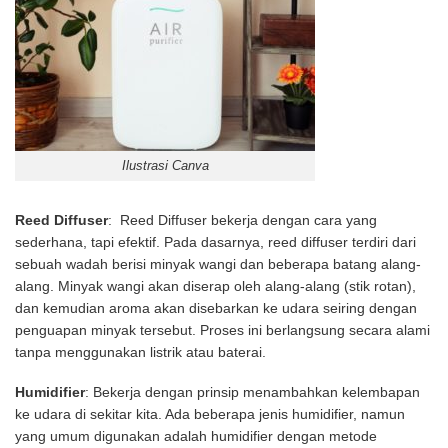
Ilustrasi Canva
Reed Diffuser
: Reed Diffuser bekerja dengan cara yang
sederhana, tapi efektif. Pada dasarnya, reed diffuser terdiri dari
sebuah wadah berisi minyak wangi dan beberapa batang alang-
alang. Minyak wangi akan diserap oleh alang-alang (stik rotan),
dan kemudian aroma akan disebarkan ke udara seiring dengan
penguapan minyak tersebut. Proses ini berlangsung secara alami
tanpa menggunakan listrik atau baterai.
Humidifier
: Bekerja dengan prinsip menambahkan kelembapan
ke udara di sekitar kita. Ada beberapa jenis humidifier, namun
yang umum digunakan adalah humidifier dengan metode