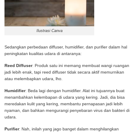
Ilustrasi Canva
Sedangkan perbedaan diffuser, humidifier, dan purifier dalam hal
peningkatan kualitas udara di antaranya:
Reed Diffuser
: Produk satu ini memang membuat wangi ruangan
jadi lebih enak, tapi reed diffuser tidak secara aktif memurnikan
atau melembapkan udara, lho.
Humidifier
: Beda lagi dengan humidifier. Alat ini tujuannya buat
menambahkan kelembapan di udara yang kering. Jadi, dia bisa
meredakan kulit yang kering, membantu pernapasan jadi lebih
nyaman, dan bahkan mengurangi penyebaran virus dan bakteri di
udara.
Purifier
: Nah, inilah yang jago banget dalam menghilangkan