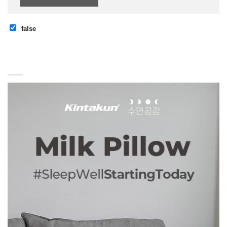
false