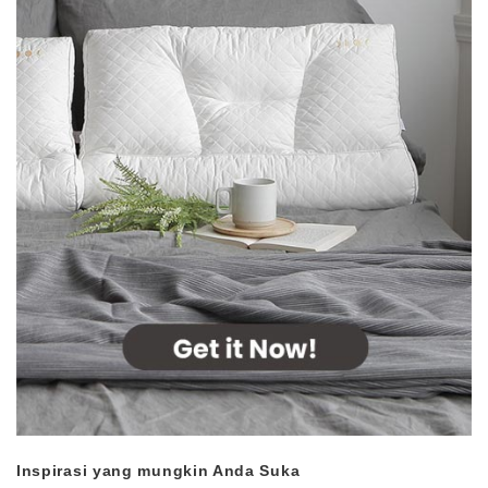
Inspirasi yang mungkin Anda Suka