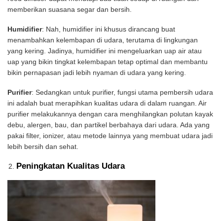
memberikan suasana segar dan bersih.
Humidifier
: Nah, humidifier ini khusus dirancang buat
menambahkan kelembapan di udara, terutama di lingkungan
yang kering. Jadinya, humidifier ini mengeluarkan uap air atau
uap yang bikin tingkat kelembapan tetap optimal dan membantu
bikin pernapasan jadi lebih nyaman di udara yang kering.
Purifier
: Sedangkan untuk purifier, fungsi utama pembersih udara
ini adalah buat merapihkan kualitas udara di dalam ruangan. Air
purifier melakukannya dengan cara menghilangkan polutan kayak
debu, alergen, bau, dan partikel berbahaya dari udara. Ada yang
pakai filter, ionizer, atau metode lainnya yang membuat udara jadi
lebih bersih dan sehat.
Peningkatan Kualitas Udara