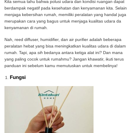
Kita semua tahu bahwa polusi udara dan kondisi ruangan dapat
berdampak negatif pada kesehatan dan kenyamanan kita. Selain
menjaga kebersihan rumah, memiliki peralatan yang handal juga
merupakan cara yang bagus untuk menjaga kualitas udara da
kenyamanan di rumah.
Nah, reed diffuser, humidifier, dan air purifier adalah beberapa
peralatan hebat yang bisa meningkatkan kualitas udara di dalam
rumah. Tapi, apa
sih
bedanya antara ketiga alat ini? Dan mana
yang paling cocok untuk rumahmu? Jangan khawatir, ikuti terus
panduan ini sebelum kamu memutuskan untuk membelinya!
Fungsi