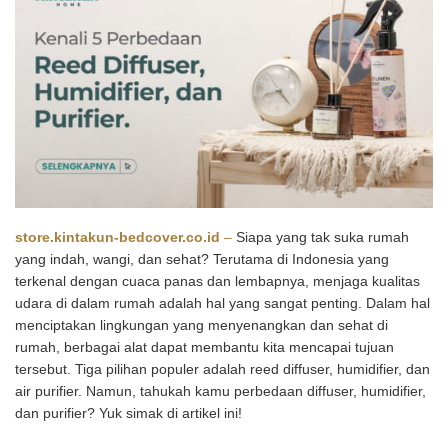
store.kintakun-bedcover.co.id
–
Siapa yang tak suka rumah
yang indah, wangi, dan sehat? Terutama di Indonesia yang
terkenal dengan cuaca panas dan lembapnya, menjaga kualitas
udara di dalam rumah adalah hal yang sangat penting. Dalam hal
menciptakan lingkungan yang menyenangkan dan sehat di
rumah, berbagai alat dapat membantu kita mencapai tujuan
tersebut. Tiga pilihan populer adalah reed diffuser, humidifier, dan
air purifier. Namun, tahukah kamu perbedaan diffuser, humidifier,
dan purifier? Yuk simak di artikel ini!