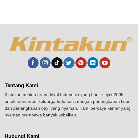
Tentang Kami
Kintakun adalah brand lokal Indonesia yang hadir sejak 2005
untuk menemani keluarga Indonesia dengan perlengkapan tidur
dan perlengkapan bayi yang nyaman. Kami percaya kamar yang
nyaman membawa banyak kebaikan.
Hubungi Kami