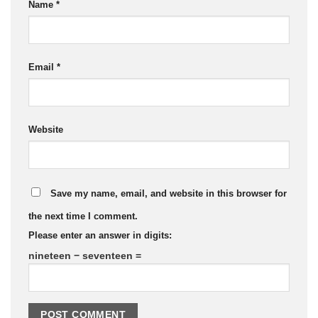
Name
*
Email
*
Website
Save my name, email, and website in this browser for
the next time I comment.
Please enter an answer in digits:
nineteen − seventeen =