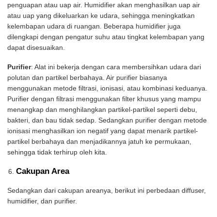
penguapan atau uap air. Humidifier akan menghasilkan uap air
atau uap yang dikeluarkan ke udara, sehingga meningkatkan
kelembapan udara di ruangan. Beberapa humidifier juga
dilengkapi dengan pengatur suhu atau tingkat kelembapan yang
dapat disesuaikan.
Purifier
: Alat ini bekerja dengan cara membersihkan udara dari
polutan dan partikel berbahaya. Air purifier biasanya
menggunakan metode filtrasi, ionisasi, atau kombinasi keduanya.
Purifier dengan filtrasi menggunakan filter khusus yang mampu
menangkap dan menghilangkan partikel-partikel seperti debu,
bakteri, dan bau tidak sedap. Sedangkan purifier dengan metode
ionisasi menghasilkan ion negatif yang dapat menarik partikel-
partikel berbahaya dan menjadikannya jatuh ke permukaan,
sehingga tidak terhirup oleh kita.
Cakupan Area
Sedangkan dari cakupan areanya, berikut ini perbedaan diffuser,
humidifier, dan purifier.