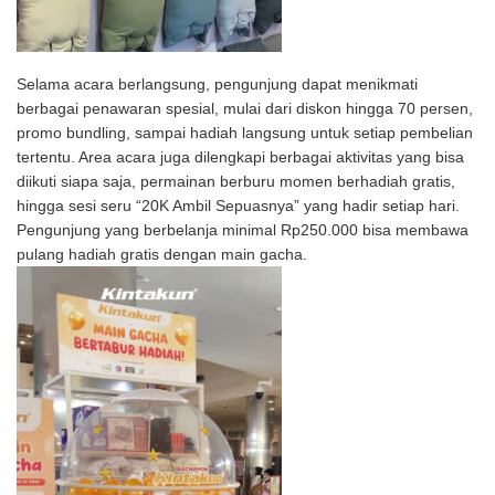
Selama acara berlangsung, pengunjung dapat menikmati
berbagai penawaran spesial, mulai dari diskon hingga 70 persen,
promo bundling, sampai hadiah langsung untuk setiap pembelian
tertentu. Area acara juga dilengkapi berbagai aktivitas yang bisa
diikuti siapa saja, permainan berburu momen berhadiah gratis,
hingga sesi seru “20K Ambil Sepuasnya” yang hadir setiap hari.
Pengunjung yang berbelanja minimal Rp250.000 bisa membawa
pulang hadiah gratis dengan main gacha.