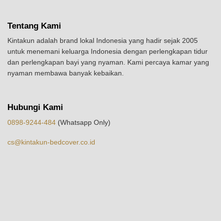
Tentang Kami
Kintakun adalah brand lokal Indonesia yang hadir sejak 2005
untuk menemani keluarga Indonesia dengan perlengkapan tidur
dan perlengkapan bayi yang nyaman. Kami percaya kamar yang
nyaman membawa banyak kebaikan.
Hubungi Kami
0898-9244-484
(Whatsapp Only)
cs@kintakun-bedcover.co.id