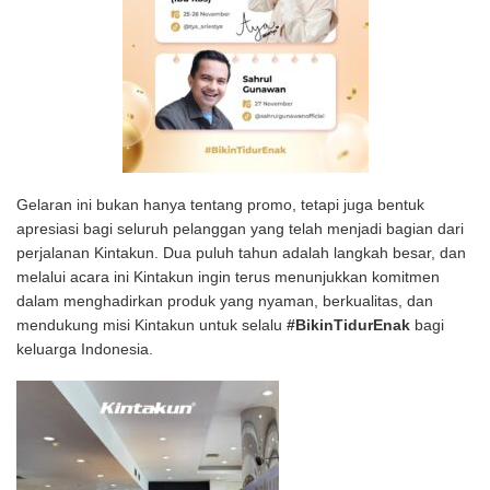
Gelaran ini bukan hanya tentang promo, tetapi juga bentuk
apresiasi bagi seluruh pelanggan yang telah menjadi bagian dari
perjalanan Kintakun. Dua puluh tahun adalah langkah besar, dan
melalui acara ini Kintakun ingin terus menunjukkan komitmen
dalam menghadirkan produk yang nyaman, berkualitas, dan
mendukung misi Kintakun untuk selalu
#BikinTidurEnak
bagi
keluarga Indonesia.