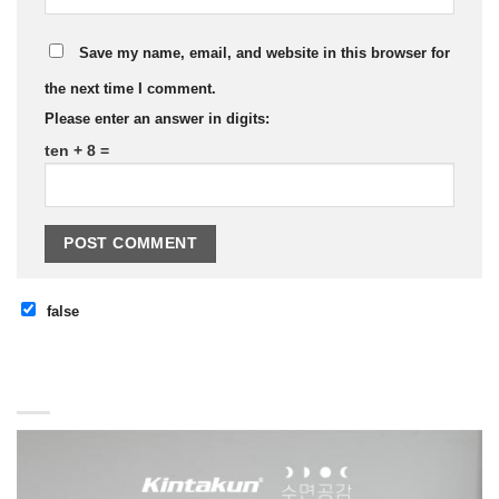
Save my name, email, and website in this browser for
the next time I comment.
Please enter an answer in digits:
ten + 8 =
false