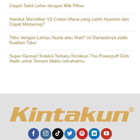
Cegah Sakit Leher dengan Milk Pillow
Handuk Microfiber VS Cotton Mana yang Lebih Nyaman dan
Cepat Menyerap?
Tidur dengan Lampu Nyala atau Mati? Ini Dampaknya pada
Kualitas Tidur
Super Gemas! Koleksi Terbaru Kintakun The Powerpuff Girls
Hadir untuk Temani Waktu Istirahatmu