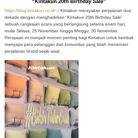
“Kintakun 20th Birthday Sale”
https://blog.kintakun.co.id/
– Kintakun merayakan perjalanan dua
dekade dengan menghadirkan “Kintakun 20th Birthday Sale”
sebuah rangkaian acara yang berlangsung selama enam hari,
mulai Selasa, 25 November hingga Minggu, 30 November.
Perayaan ini menjadi momen penting bagi Kintakun untuk kembali
menyapa para pelanggan dan komunitas yang telah menemani
perjalanan brand sejak awal.