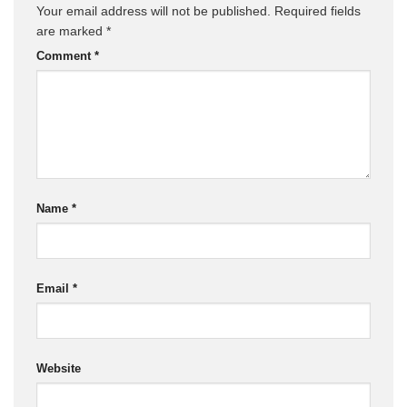
Your email address will not be published.
Required fields
are marked
*
Comment
*
Name
*
Email
*
Website