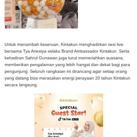
Untuk menambah keseruan, Kintakun menghadirkan sesi live
bersama Tya Ariestya selaku Brand Ambassador Kintakun. Serta
kehadiran Sahrul Gunawan juga turut memeriahkan suasana,
memberikan pengalaman yang lebih hangat dan dekat bagi para
pengunjung. Seluruh rangkaian ini dirancang agar setiap orang
yang datang bisa merasakan energi perayaan 20 tahun Kintakun
secara langsung.