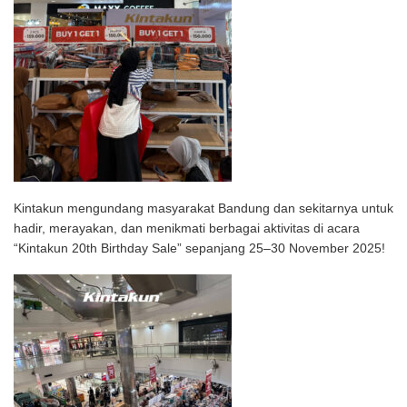
Kintakun mengundang masyarakat Bandung dan sekitarnya untuk
hadir, merayakan, dan menikmati berbagai aktivitas di acara
“Kintakun 20th Birthday Sale” sepanjang 25–30 November 2025!