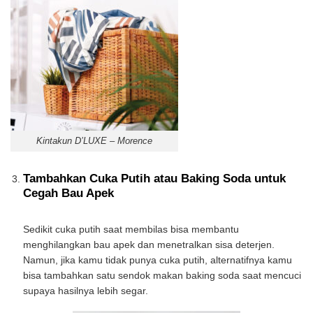
Kintakun D’LUXE – Morence
Tambahkan Cuka Putih atau Baking Soda untuk
Cegah Bau Apek
Sedikit cuka putih saat membilas bisa membantu
menghilangkan bau apek dan menetralkan sisa deterjen.
Namun, jika kamu tidak punya cuka putih, alternatifnya kamu
bisa tambahkan satu sendok makan baking soda saat mencuci
supaya hasilnya lebih segar.