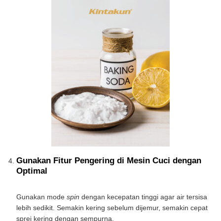
Gunakan Fitur Pengering di Mesin Cuci dengan
Optimal
Gunakan mode
spin
dengan kecepatan tinggi agar air tersisa
lebih sedikit. Semakin kering sebelum dijemur, semakin cepat
sprei kering dengan sempurna.