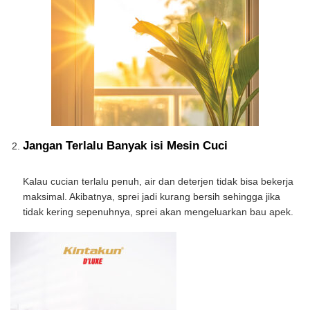
Jangan Terlalu Banyak isi Mesin Cuci
Kalau cucian terlalu penuh, air dan deterjen tidak bisa bekerja
maksimal. Akibatnya, sprei jadi kurang bersih sehingga jika
tidak kering sepenuhnya, sprei akan mengeluarkan bau apek.