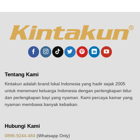
Tentang Kami
Kintakun adalah brand lokal Indonesia yang hadir sejak 2005
untuk menemani keluarga Indonesia dengan perlengkapan tidur
dan perlengkapan bayi yang nyaman. Kami percaya kamar yang
nyaman membawa banyak kebaikan.
Hubungi Kami
0898-9244-484
(Whatsapp Only)