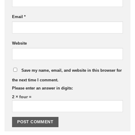
Email
*
Website
Save my name, email, and website in this browser for
the next time I comment.
Please enter an answer in digits:
2 × four =