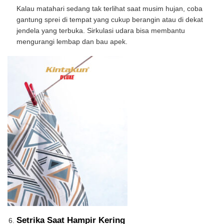
Kalau matahari sedang tak terlihat saat musim hujan, coba
gantung sprei di tempat yang cukup berangin atau di dekat
jendela yang terbuka. Sirkulasi udara bisa membantu
mengurangi lembap dan bau apek.
Setrika Saat Hampir Kering