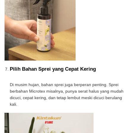
Pilih Bahan Sprei yang Cepat Kering
Di musim hujan, bahan sprei juga berperan penting. Sprei
berbahan Microtex misalnya, punya serat halus yang mudah
dicuci, cepat kering, dan tetap lembut meski dicuci berulang
kali.