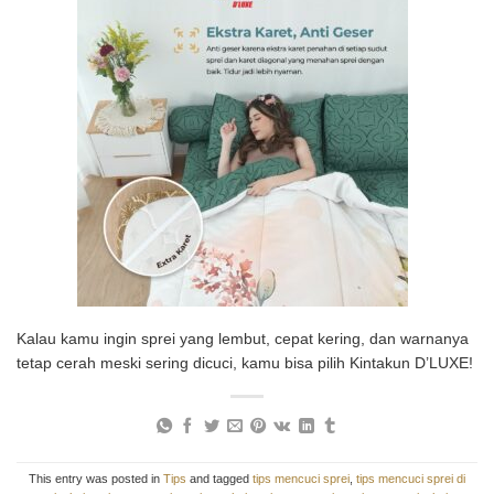
Kalau kamu ingin sprei yang lembut, cepat kering, dan warnanya
tetap cerah meski sering dicuci, kamu bisa pilih Kintakun D’LUXE!
This entry was posted in
Tips
and tagged
tips mencuci sprei
,
tips mencuci sprei di