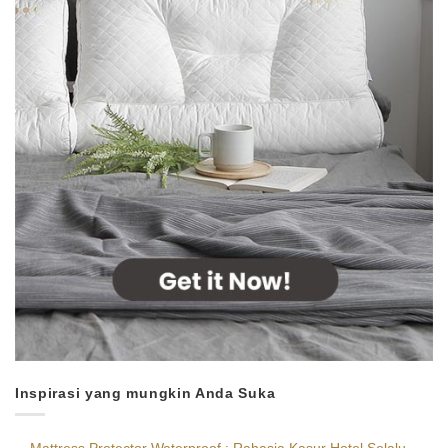
Inspirasi yang mungkin Anda Suka