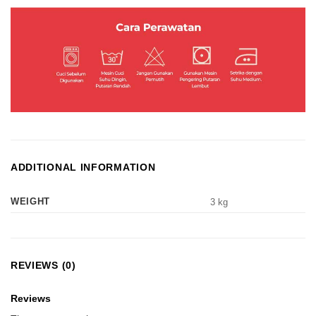
ADDITIONAL INFORMATION
WEIGHT
3 kg
REVIEWS (0)
Reviews