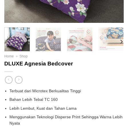
Home
»
Shop
DLUXE Agnesia Bedcover
Terbuat dari Microtex Berkualitas Tinggi
Bahan Lebih Tebal TC 160
Lebih Lembut, Kuat dan Tahan Lama
Menggunakan Teknologi Disperse Print Sehingga Warna Lebih
Nyata