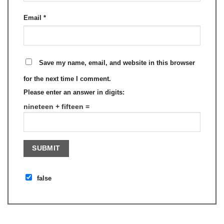
Email
*
Save my name, email, and website in this browser
for the next time I comment.
Please enter an answer in digits:
nineteen + fifteen =
false