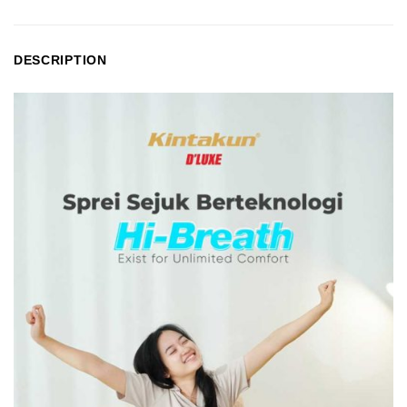
DESCRIPTION