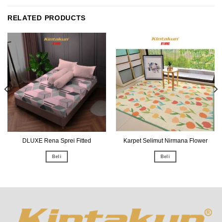
RELATED PRODUCTS
DLUXE Rena Sprei Fitted
Karpet Selimut Nirmana Flower
Beli
Beli