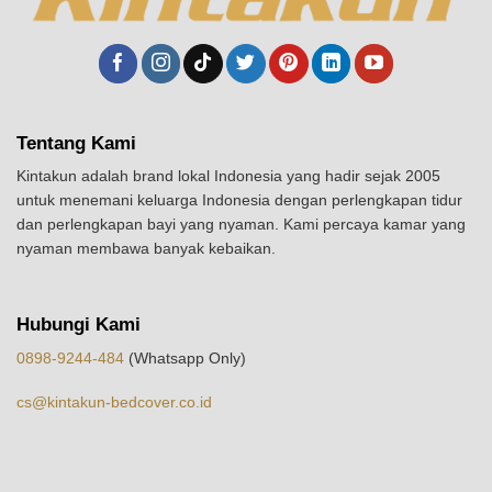
Tentang Kami
Kintakun adalah brand lokal Indonesia yang hadir sejak 2005
untuk menemani keluarga Indonesia dengan perlengkapan tidur
dan perlengkapan bayi yang nyaman. Kami percaya kamar yang
nyaman membawa banyak kebaikan.
Hubungi Kami
0898-9244-484
(Whatsapp Only)
cs@kintakun-bedcover.co.id